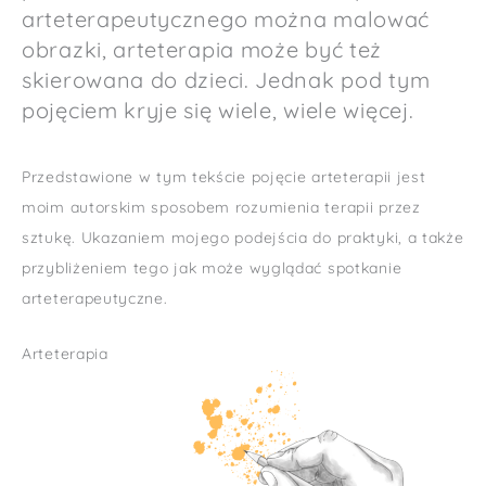
arteterapeutycznego można malować
obrazki, arteterapia może być też
skierowana do dzieci. Jednak pod tym
pojęciem kryje się wiele, wiele więcej.
Przedstawione w tym tekście pojęcie arteterapii jest
moim autorskim sposobem rozumienia terapii przez
sztukę. Ukazaniem mojego podejścia do praktyki, a także
przybliżeniem tego jak może wyglądać spotkanie
arteterapeutyczne.
Arteterapia