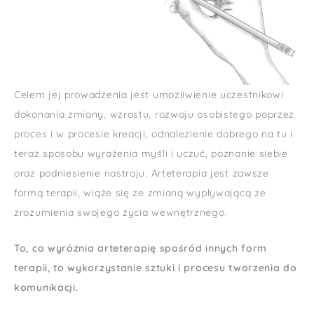
Celem jej prowadzenia jest umożliwienie uczestnikowi
dokonania zmiany, wzrostu, rozwoju osobistego poprzez
proces i w procesie kreacji, odnalezienie dobrego na tu i
teraz sposobu wyrażenia myśli i uczuć, poznanie siebie
oraz podniesienie nastroju. Arteterapia jest zawsze
formą terapii, wiąże się ze zmianą wypływającą ze
zrozumienia swojego życia wewnętrznego.
To, co wyróżnia arteterapię spośród innych form
terapii, to wykorzystanie sztuki i procesu tworzenia do
komunikacji.