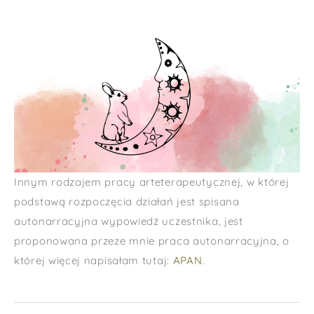
Innym rodzajem pracy arteterapeutycznej, w której
podstawą rozpoczęcia działań jest spisana
autonarracyjna wypowiedź uczestnika, jest
proponowana przeze mnie praca autonarracyjna, o
której więcej napisałam tutaj:
APAN
.