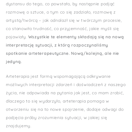
dystansu do tego, co powstało, by następnie podjąć
rozmowę o sztuce, o tym co się zadziało, rozmowę z
artystą/twórcą – jak odnalazł się w twórczym procesie,
co stanowiło trudność, co przyjemność, jakie myśli się
pojawiały.
Wszystkie te elementy składają się na nową
interpretację sytuacji, z którą rozpoczynaliśmy
spotkanie arteterapeutyczne. Nową/kolejną, ale nie
jedyną.
Arteterapia jest formą wspomagającą odkrywanie
możliwych interpretacji zdarzeń i doświadczeń z naszego
życia, nie odpowiada na pytania jak jest, co mam zrobić,
dlaczego to się wydarzyło, arteterapia pomaga w
otworzeniu się na to nowe spojrzenie, dodaje odwagi do
podjęcia próby zrozumienia sytuacji, w jakiej się
znajdujemy.